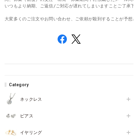
いつもより納期、ご返信/ご対応が遅れてしまいますことご了承下さ
大変多くのご注文やお問い合わせ、ご依頼が殺到することが予想さ
Category
ネックレス
ピアス
イヤリング