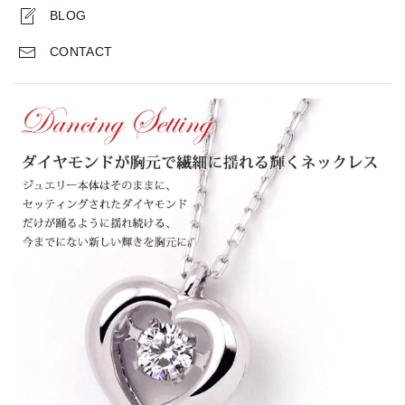
BLOG
CONTACT