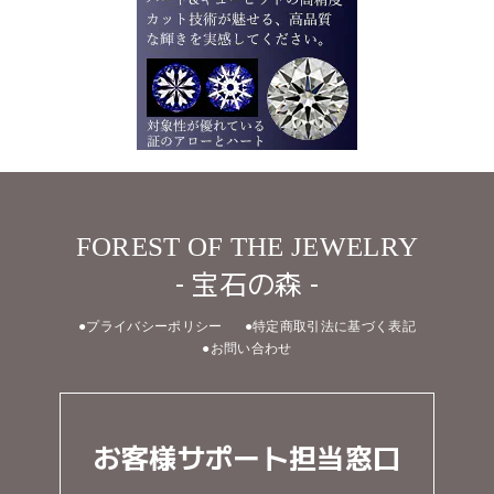
FOREST OF THE JEWELRY
- 宝石の森 -
●プライバシーポリシー
●特定商取引法に基づく表記
●お問い合わせ
お客様サポート担当窓口