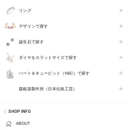
リング
デザインで探す
誕生石で探す
ダイヤをカラットサイズで探す
ハート＆キューピット（H&C）で探す
森銀器製作所（日本伝統工芸）
SHOP INFO
ABOUT