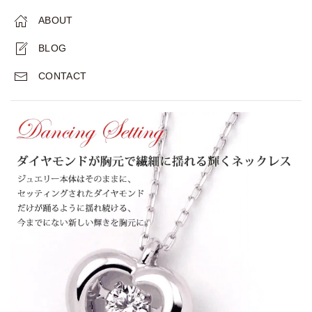
ABOUT
BLOG
CONTACT