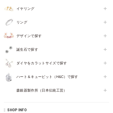
イヤリング
リング
デザインで探す
誕生石で探す
ダイヤをカラットサイズで探す
ハート＆キューピット（H&C）で探す
森銀器製作所（日本伝統工芸）
SHOP INFO