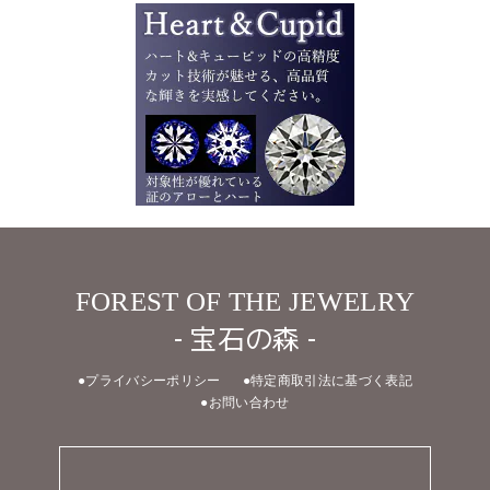
FOREST OF THE JEWELRY
- 宝石の森 -
●プライバシーポリシー
●特定商取引法に基づく表記
●お問い合わせ