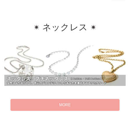
ネックレス
MORE