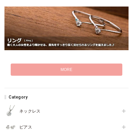
MORE
Category
ネックレス
ピアス