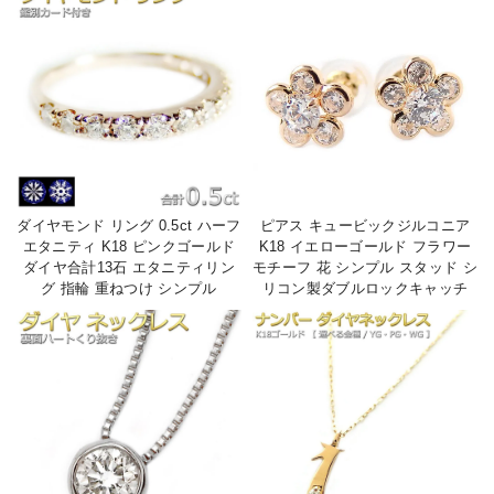
ダイヤモンド リング 0.5ct ハーフ
ピアス キュービックジルコニア
エタニティ K18 ピンクゴールド
K18 イエローゴールド フラワー
ダイヤ合計13石 エタニティリン
モチーフ 花 シンプル スタッド シ
グ 指輪 重ねつけ シンプル
リコン製ダブルロックキャッチ