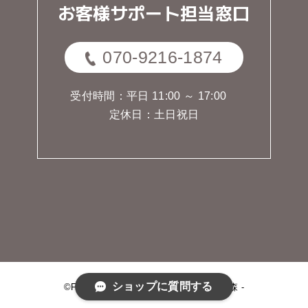
お客様サポート担当窓口
070-9216-1874
受付時間：平日 11:00 ～ 17:00
定休日：土日祝日
ショップに質問する
©FOREST OF THE JEWELRY - 宝石の森 -