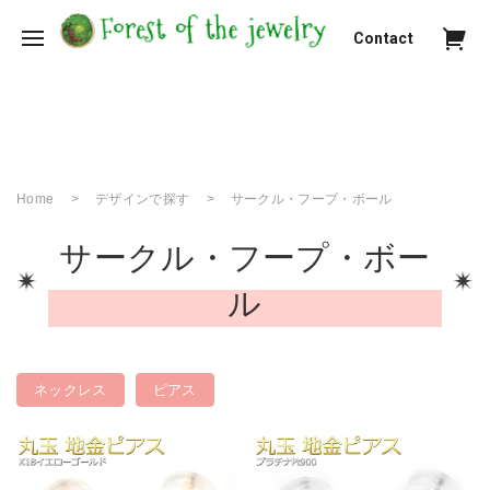
Contact
Home
デザインで探す
サークル・フープ・ボール
サークル・フープ・ボー
ル
ネックレス
ピアス