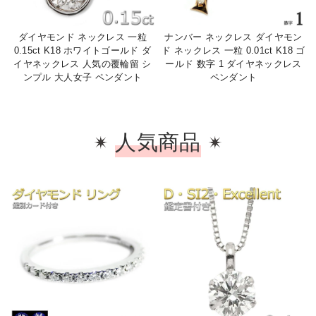
ダイヤモンド ネックレス 一粒
ナンバー ネックレス ダイヤモン
0.15ct K18 ホワイトゴールド ダ
ド ネックレス 一粒 0.01ct K18 ゴ
イヤネックレス 人気の覆輪留 シ
ールド 数字 1 ダイヤネックレス
ンプル 大人女子 ペンダント
ペンダント
人気商品