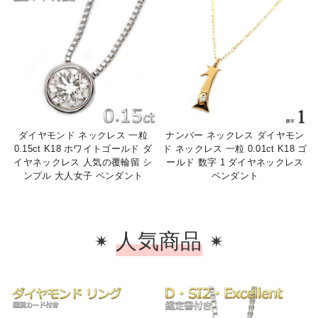
ダイヤモンド ネックレス 一粒
ナンバー ネックレス ダイヤモン
0.15ct K18 ホワイトゴールド ダ
ド ネックレス 一粒 0.01ct K18 ゴ
イヤネックレス 人気の覆輪留 シ
ールド 数字 1 ダイヤネックレス
ンプル 大人女子 ペンダント
ペンダント
人気商品