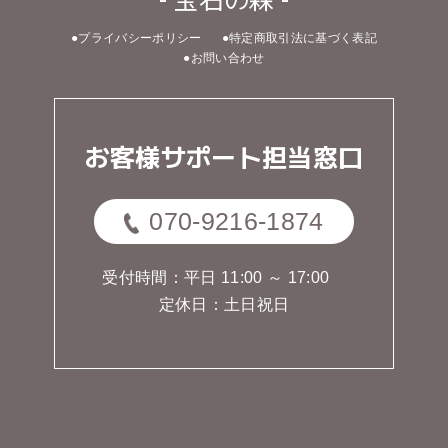
- 宝石の森 -
●プライバシーポリシー
●特定商取引法に基づく表記
●お問い合わせ
お客様サポート担当窓口
070-9216-1874
受付時間：平日 11:00 ～ 17:00
定休日：土日祝日