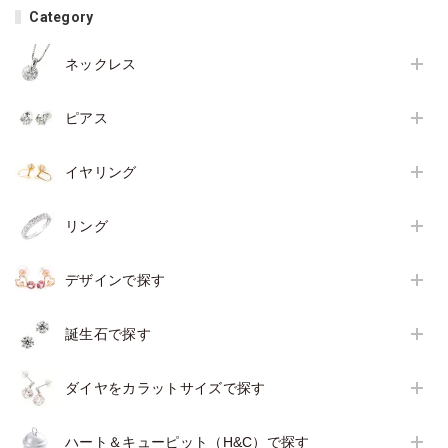
Category
ネックレス
ピアス
イヤリング
リング
デザインで探す
誕生石で探す
ダイヤをカラットサイズで探す
ハート＆キューピット（H&C）で探す