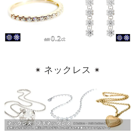
ネックレス