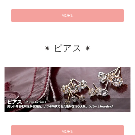
MORE
ピアス
MORE