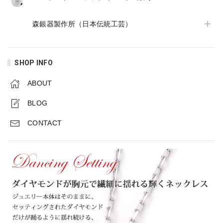
森銀器製作所（日本伝統工芸）
SHOP INFO
ABOUT
BLOG
CONTACT