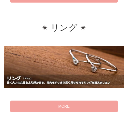
リング
MORE