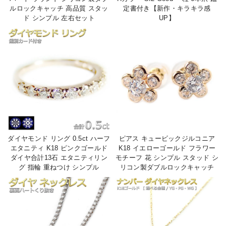
ルロックキャッチ 高品質 スタッ
定書付き【新作・キラキラ感
ド シンプル 左右セット
UP】
ダイヤモンド リング 0.5ct ハーフ
ピアス キュービックジルコニア
エタニティ K18 ピンクゴールド
K18 イエローゴールド フラワー
ダイヤ合計13石 エタニティリン
モチーフ 花 シンプル スタッド シ
グ 指輪 重ねつけ シンプル
リコン製ダブルロックキャッチ