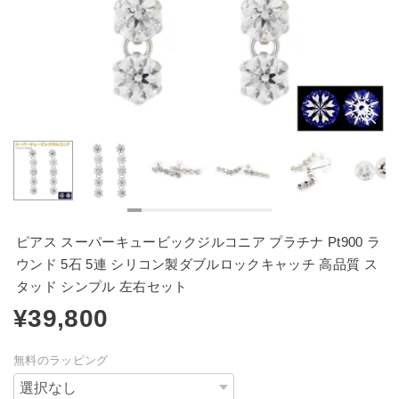
ピアス スーパーキュービックジルコニア プラチナ Pt900 ラ
ウンド 5石 5連 シリコン製ダブルロックキャッチ 高品質 ス
タッド シンプル 左右セット
¥39,800
無料のラッピング