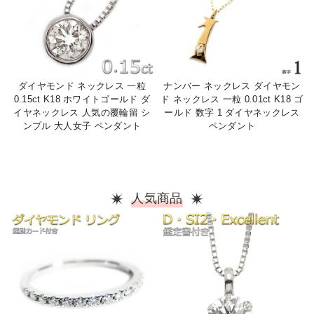
ダイヤモンド ネックレス 一粒
ナンバー ネックレス ダイヤモン
0.15ct K18 ホワイトゴールド ダ
ド ネックレス 一粒 0.01ct K18 ゴ
イヤネックレス 人気の覆輪留 シ
ールド 数字 1 ダイヤネックレス
ンプル 大人女子 ペンダント
ペンダント
人気商品