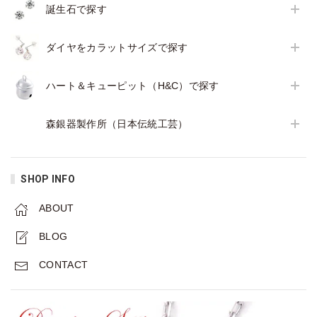
誕生石で探す
ダイヤをカラットサイズで探す
ハート＆キューピット（H&C）で探す
森銀器製作所（日本伝統工芸）
SHOP INFO
ABOUT
BLOG
CONTACT