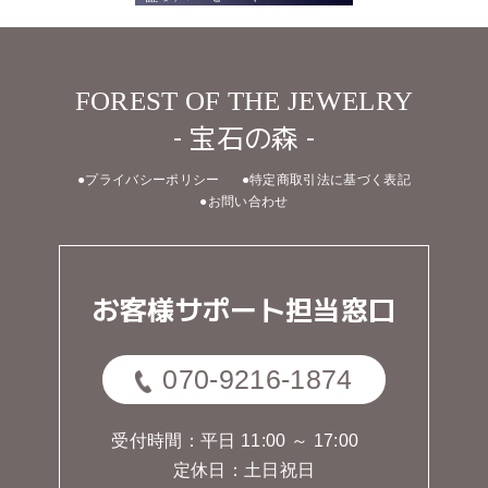
FOREST OF THE JEWELRY
- 宝石の森 -
●プライバシーポリシー
●特定商取引法に基づく表記
●お問い合わせ
お客様サポート担当窓口
070-9216-1874
受付時間：平日 11:00 ～ 17:00
定休日：土日祝日