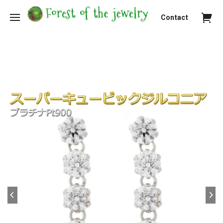
Contact