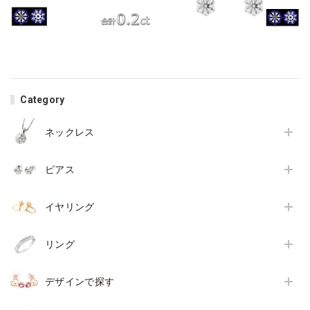
Category
ネックレス
ピアス
イヤリング
リング
デザインで探す