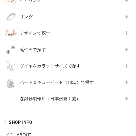
イヤリング
リング
デザインで探す
誕生石で探す
ダイヤをカラットサイズで探す
ハート＆キューピット（H&C）で探す
森銀器製作所（日本伝統工芸）
SHOP INFO
ABOUT