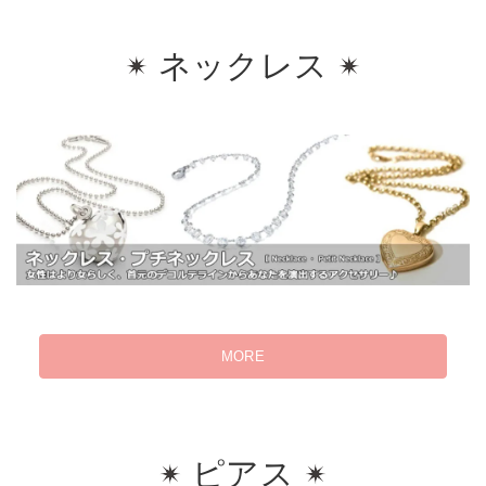
ネックレス
MORE
ピアス