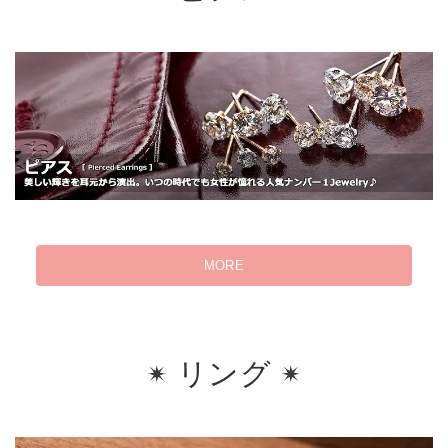
MORE
リング