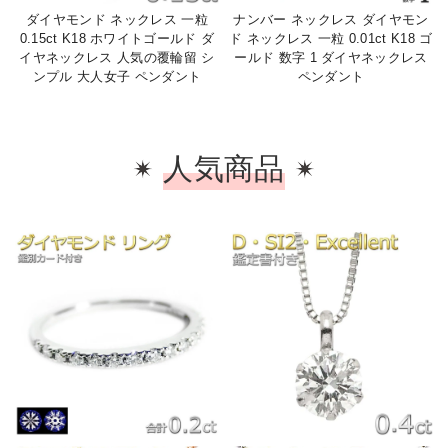
ダイヤモンド ネックレス 一粒
ナンバー ネックレス ダイヤモン
0.15ct K18 ホワイトゴールド ダ
ド ネックレス 一粒 0.01ct K18 ゴ
イヤネックレス 人気の覆輪留 シ
ールド 数字 1 ダイヤネックレス
ンプル 大人女子 ペンダント
ペンダント
人気商品