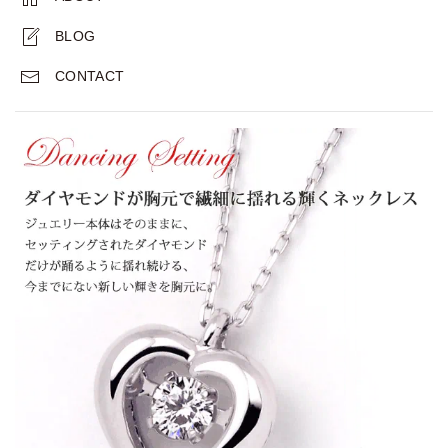
BLOG
CONTACT