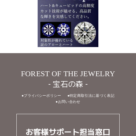
FOREST OF THE JEWELRY
- 宝石の森 -
●プライバシーポリシー
●特定商取引法に基づく表記
●お問い合わせ
お客様サポート担当窓口