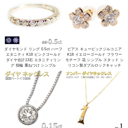
ダイヤモンド リング 0.5ct ハーフ
ピアス キュービックジルコニア
エタニティ K18 ピンクゴールド
K18 イエローゴールド フラワー
ダイヤ合計13石 エタニティリン
モチーフ 花 シンプル スタッド シ
グ 指輪 重ねつけ シンプル
リコン製ダブルロックキャッチ