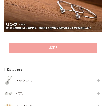
MORE
Category
ネックレス
ピアス