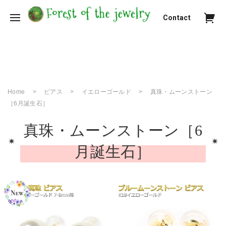
Contact
Home
ピアス
イエローゴールド
真珠・ムーンストーン
［6月誕生石］
真珠・ムーンストーン［6
月誕生石］