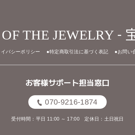
- 
 OF THE JEWELRY
ライバシーポリシー
●特定商取引法に基づく表記
●お問い
お客様サポート担当窓口
070-9216-1874
受付時間：平日 11:00 ～ 17:00
定休日：土日祝日