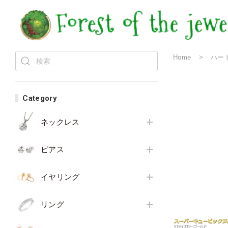
Home
ハー
Category
ネックレス
ピアス
イヤリング
リング