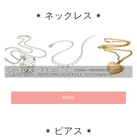
ネックレス
MORE
ピアス