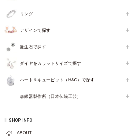
リング
デザインで探す
誕生石で探す
ダイヤをカラットサイズで探す
ハート＆キューピット（H&C）で探す
森銀器製作所（日本伝統工芸）
SHOP INFO
ABOUT