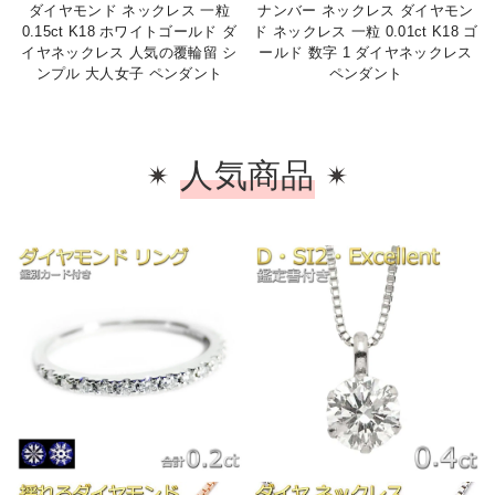
ダイヤモンド ネックレス 一粒
ナンバー ネックレス ダイヤモン
0.15ct K18 ホワイトゴールド ダ
ド ネックレス 一粒 0.01ct K18 ゴ
イヤネックレス 人気の覆輪留 シ
ールド 数字 1 ダイヤネックレス
ンプル 大人女子 ペンダント
ペンダント
人気商品