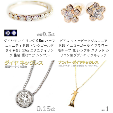
ダイヤモンド リング 0.5ct ハーフ
ピアス キュービックジルコニア
エタニティ K18 ピンクゴールド
K18 イエローゴールド フラワー
ダイヤ合計13石 エタニティリン
モチーフ 花 シンプル スタッド シ
グ 指輪 重ねつけ シンプル
リコン製ダブルロックキャッチ