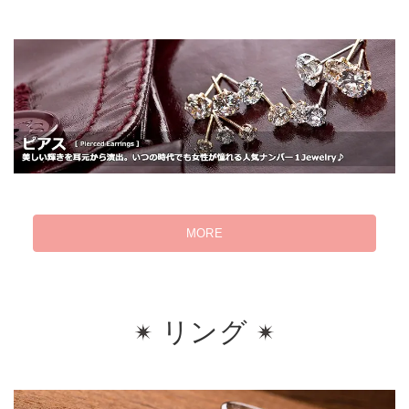
MORE
リング