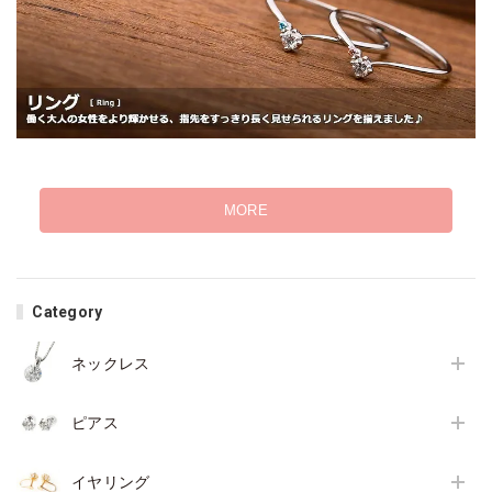
MORE
Category
ネックレス
ピアス
イヤリング