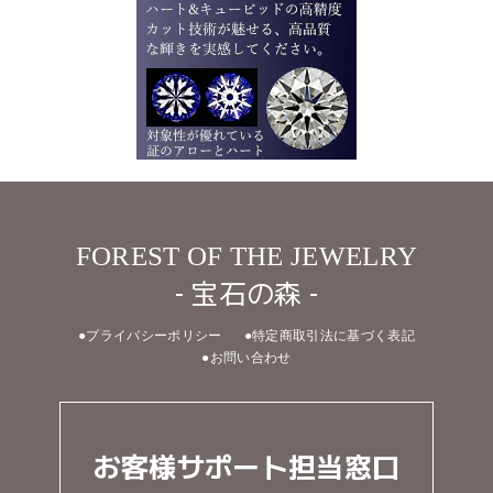
FOREST OF THE JEWELRY
- 宝石の森 -
●プライバシーポリシー
●特定商取引法に基づく表記
●お問い合わせ
お客様サポート担当窓口