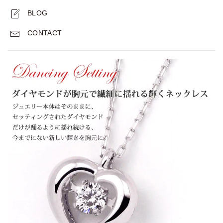
BLOG
CONTACT