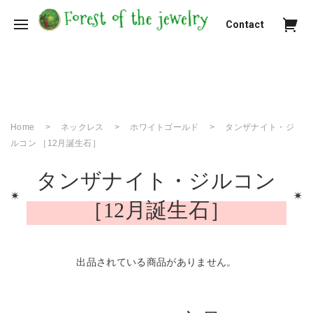
Contact
Home
ネックレス
ホワイトゴールド
タンザナイト・ジ
ルコン ［12月誕生石］
タンザナイト・ジルコン
［12月誕生石］
出品されている商品がありません。