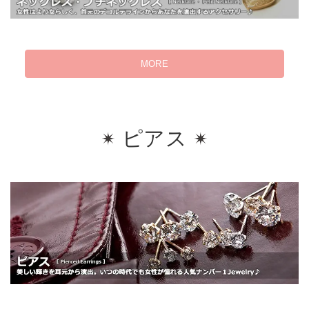
MORE
ピアス