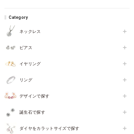
Category
ネックレス
ピアス
イヤリング
リング
デザインで探す
誕生石で探す
ダイヤをカラットサイズで探す