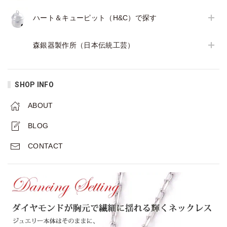
ハート＆キューピット（H&C）で探す
森銀器製作所（日本伝統工芸）
SHOP INFO
ABOUT
BLOG
CONTACT