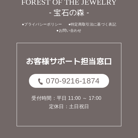
FOREST OF THE JEWELRY
- 宝石の森 -
●プライバシーポリシー
●特定商取引法に基づく表記
●お問い合わせ
お客様サポート担当窓口
070-9216-1874
受付時間：平日 11:00 ～ 17:00
定休日：土日祝日