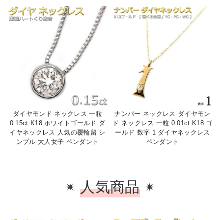
ダイヤモンド ネックレス 一粒
ナンバー ネックレス ダイヤモン
0.15ct K18 ホワイトゴールド ダ
ド ネックレス 一粒 0.01ct K18 ゴ
イヤネックレス 人気の覆輪留 シ
ールド 数字 1 ダイヤネックレス
ンプル 大人女子 ペンダント
ペンダント
人気商品