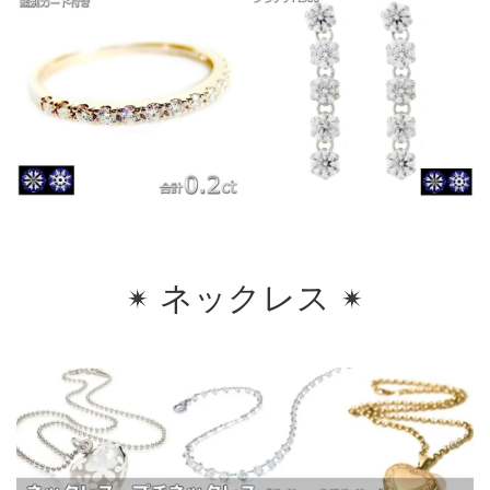
ネックレス