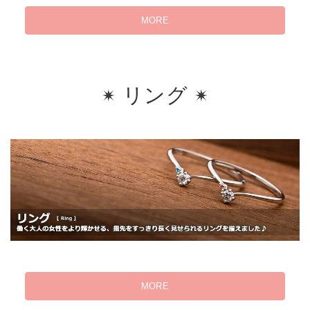
MORE
リング
MORE