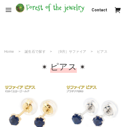
Contact
Home
誕生石で探す
［9月］サファイア
ピアス
ピアス