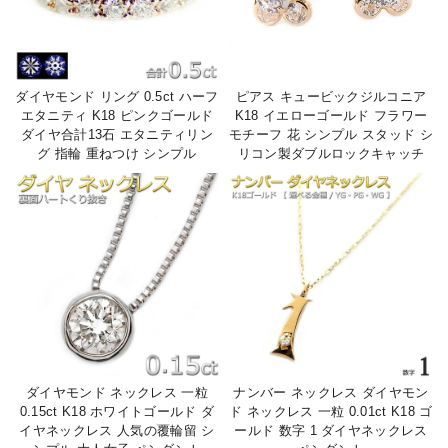
ダイヤモンド リング 0.5ct ハーフ
ピアス キュービックジルコニア
エタニティ K18 ピンクゴールド
K18 イエローゴールド フラワー
ダイヤ合計13石 エタニティリン
モチーフ 花 シンプル スタッド シ
グ 指輪 重ねつけ シンプル
リコン製ダブルロックキャッチ
ダイヤモンド ネックレス 一粒
ナンバー ネックレス ダイヤモン
0.15ct K18 ホワイトゴールド ダ
ド ネックレス 一粒 0.01ct K18 ゴ
イヤネックレス 人気の覆輪留 シ
ールド 数字 1 ダイヤネックレス