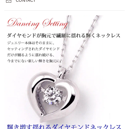
CONTACT