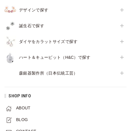
デザインで探す
誕生石で探す
ダイヤをカラットサイズで探す
ハート＆キューピット（H&C）で探す
森銀器製作所（日本伝統工芸）
SHOP INFO
ABOUT
BLOG