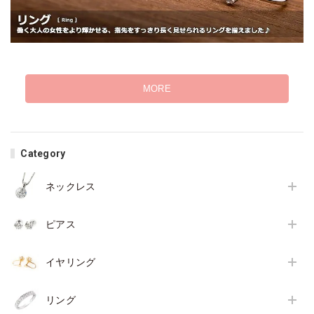
MORE
Category
ネックレス
ピアス
イヤリング
リング