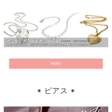
MORE
ピアス