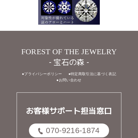
FOREST OF THE JEWELRY
- 宝石の森 -
●プライバシーポリシー
●特定商取引法に基づく表記
●お問い合わせ
お客様サポート担当窓口
070-9216-1874