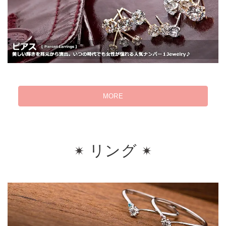
MORE
リング