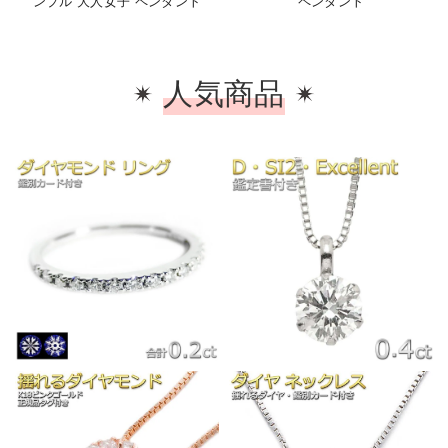
ンプル 大人女子 ペンダント
ペンダント
人気商品