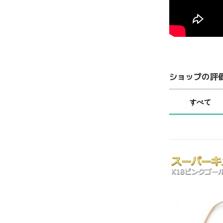
ショップの評
すべて