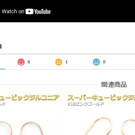
価
6
1
0
関連商品