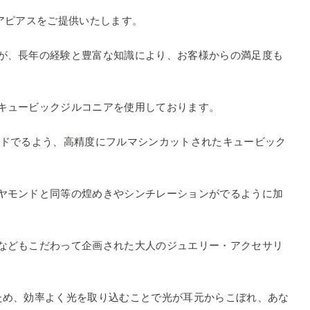
アピアスをご提供いたします。
が、長年の経験と豊富な知識により、お客様からの満足度も
キュービックジルコニアを使用しております。
ードでるよう、高精度にフルマシンカットされたキュービック
ヤモンドと同等の煌めきやシンチレーションがでるように加
などもこだわって企画された大人のジュエリー・アクセサリ
ため、効率よく光を取り込むことで光が耳元からこぼれ、あな