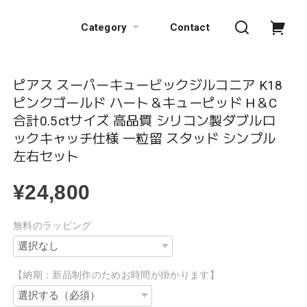
Category
Contact
ピアス スーパーキュービックジルコニア K18
ピンクゴールド ハート＆キューピッド H＆C
合計0.5ctサイズ 高品質 シリコン製ダブルロ
ックキャッチ仕様 一粒留 スタッド シンプル
左右セット
¥24,800
無料のラッピング
【納期：新品制作のためお時間が掛かります】