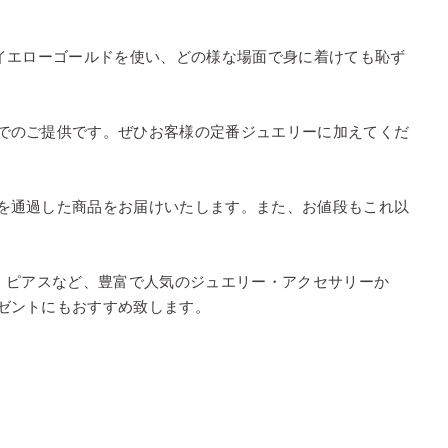
イエローゴールドを使い、どの様な場面で身に着けても恥ず
でのご提供です。ぜひお客様の定番ジュエリーに加えてくだ
を通過した商品をお届けいたします。また、お値段もこれ以
・ピアスなど、豊富で人気のジュエリー・アクセサリーか
ゼントにもおすすめ致します。