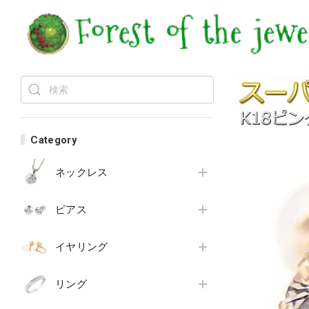
Category
ネックレス
ピアス
イヤリング
リング