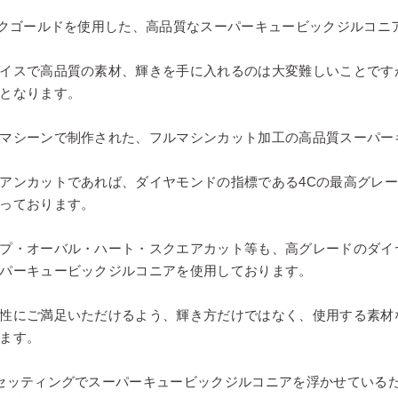
ンクゴールドを使用した、高品質なスーパーキュービックジルコニ
イスで高品質の素材、輝きを手に入れるのは大変難しいことです
となります。
マシーンで制作された、フルマシンカット加工の高品質スーパー
アンカットであれば、ダイヤモンドの指標である4Cの最高グレ
っております。
プ・オーバル・ハート・スクエアカット等も、高グレードのダイ
パーキュービックジルコニアを使用しております。
性にご満足いただけるよう、輝き方だけではなく、使用する素材
ます。
セッティングでスーパーキュービックジルコニアを浮かせている