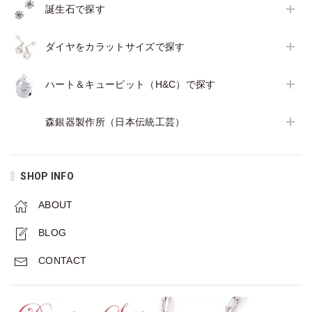
誕生石で探す
ダイヤをカラットサイズで探す
ハート＆キューピット（H&C）で探す
森銀器製作所（日本伝統工芸）
SHOP INFO
ABOUT
BLOG
CONTACT