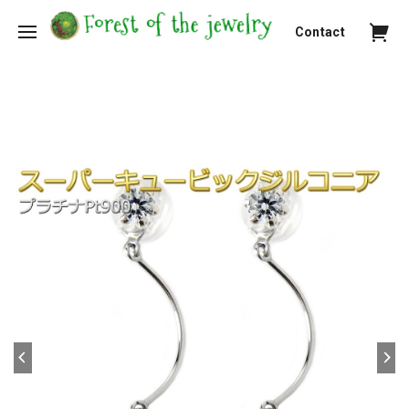
Contact