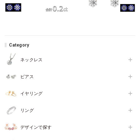
Category
ネックレス
ピアス
イヤリング
リング
デザインで探す