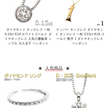
ダイヤモンド ネックレス 一粒
ナンバー ネックレス ダイヤモン
0.15ct K18 ホワイトゴールド ダ
ド ネックレス 一粒 0.01ct K18 ゴ
イヤネックレス 人気の覆輪留 シ
ールド 数字 1 ダイヤネックレス
ンプル 大人女子 ペンダント
ペンダント
人気商品