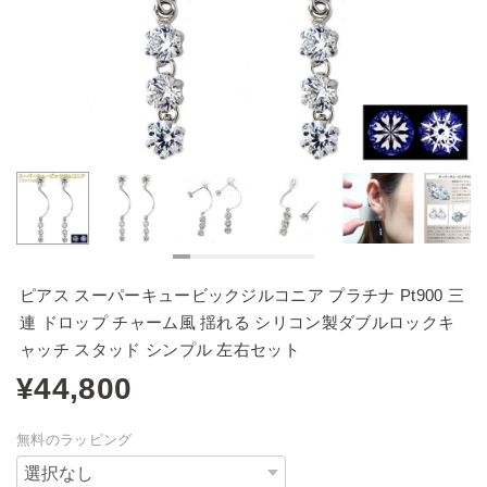
ピアス スーパーキュービックジルコニア プラチナ Pt900 三
連 ドロップ チャーム風 揺れる シリコン製ダブルロックキ
ャッチ スタッド シンプル 左右セット
¥44,800
無料のラッピング