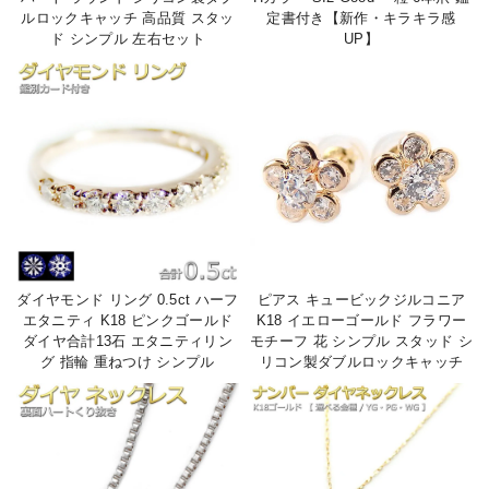
ルロックキャッチ 高品質 スタッ
定書付き【新作・キラキラ感
ド シンプル 左右セット
UP】
ダイヤモンド リング 0.5ct ハーフ
ピアス キュービックジルコニア
エタニティ K18 ピンクゴールド
K18 イエローゴールド フラワー
ダイヤ合計13石 エタニティリン
モチーフ 花 シンプル スタッド シ
グ 指輪 重ねつけ シンプル
リコン製ダブルロックキャッチ