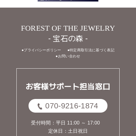
FOREST OF THE JEWELRY
- 宝石の森 -
●プライバシーポリシー
●特定商取引法に基づく表記
●お問い合わせ
お客様サポート担当窓口
070-9216-1874
受付時間：平日 11:00 ～ 17:00
定休日：土日祝日