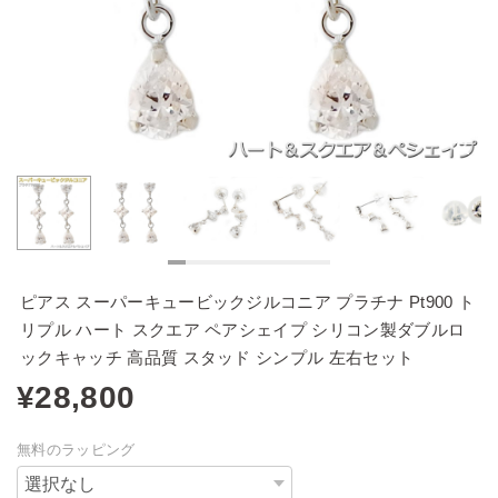
ピアス スーパーキュービックジルコニア プラチナ Pt900 ト
リプル ハート スクエア ペアシェイプ シリコン製ダブルロ
ックキャッチ 高品質 スタッド シンプル 左右セット
¥28,800
無料のラッピング