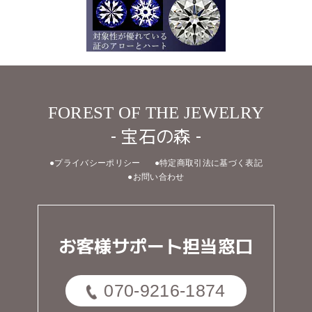
FOREST OF THE JEWELRY
- 宝石の森 -
●プライバシーポリシー
●特定商取引法に基づく表記
●お問い合わせ
お客様サポート担当窓口
070-9216-1874