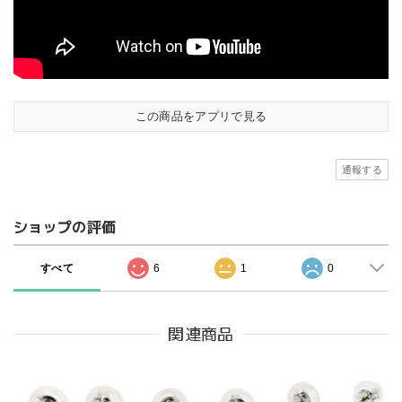
この商品をアプリで見る
通報する
ショップの評価
すべて
6
1
0
関連商品