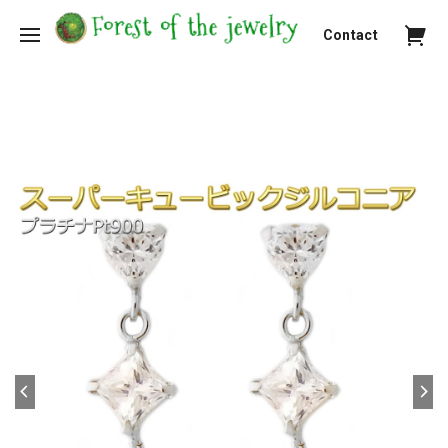
Contact