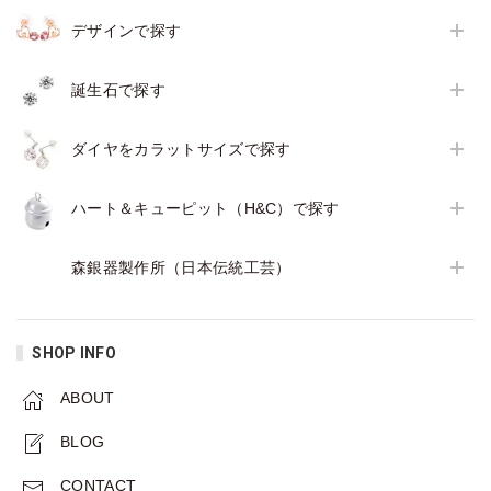
デザインで探す
誕生石で探す
ダイヤをカラットサイズで探す
ハート＆キューピット（H&C）で探す
森銀器製作所（日本伝統工芸）
SHOP INFO
ABOUT
BLOG
CONTACT