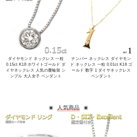
ダイヤモンド ネックレス 一粒
ナンバー ネックレス ダイヤモン
0.15ct K18 ホワイトゴールド ダ
ド ネックレス 一粒 0.01ct K18 ゴ
イヤネックレス 人気の覆輪留 シ
ールド 数字 1 ダイヤネックレス
ンプル 大人女子 ペンダント
ペンダント
人気商品