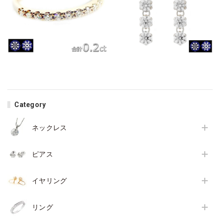
Category
ネックレス
ピアス
イヤリング
リング