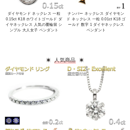
ダイヤモンド ネックレス 一粒
ナンバー ネックレス ダイヤモン
0.15ct K18 ホワイトゴールド ダ
ド ネックレス 一粒 0.01ct K18 ゴ
イヤネックレス 人気の覆輪留 シ
ールド 数字 1 ダイヤネックレス
ンプル 大人女子 ペンダント
ペンダント
人気商品