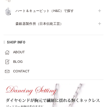
ハート＆キューピット（H&C）で探す
森銀器製作所（日本伝統工芸）
SHOP INFO
ABOUT
BLOG
CONTACT