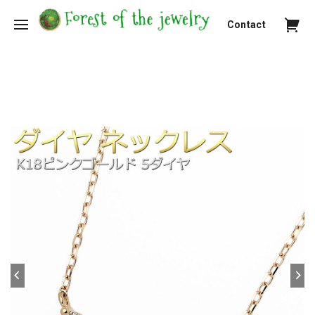
Contact