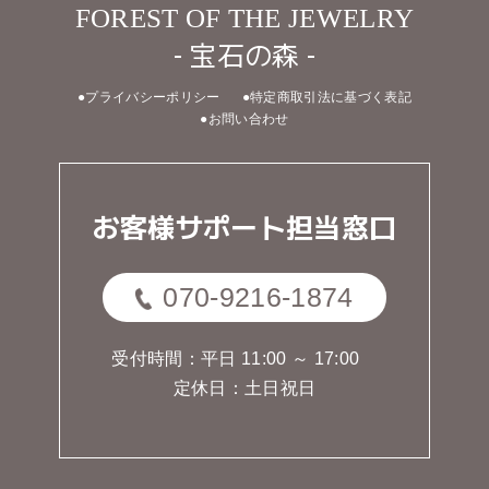
FOREST OF THE JEWELRY
- 宝石の森 -
●プライバシーポリシー
●特定商取引法に基づく表記
●お問い合わせ
お客様サポート担当窓口
070-9216-1874
受付時間：平日 11:00 ～ 17:00
定休日：土日祝日