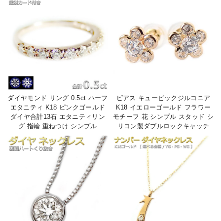
ダイヤモンド リング 0.5ct ハーフ
ピアス キュービックジルコニア
エタニティ K18 ピンクゴールド
K18 イエローゴールド フラワー
ダイヤ合計13石 エタニティリン
モチーフ 花 シンプル スタッド シ
グ 指輪 重ねつけ シンプル
リコン製ダブルロックキャッチ