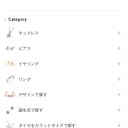
Category
ネックレス
ピアス
イヤリング
リング
デザインで探す
誕生石で探す
ダイヤをカラットサイズで探す