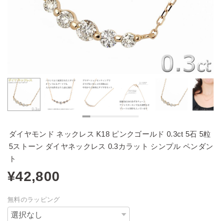
ダイヤモンド ネックレス K18 ピンクゴールド 0.3ct 5石 5粒
5ストーン ダイヤネックレス 0.3カラット シンプル ペンダン
ト
¥42,800
無料のラッピング