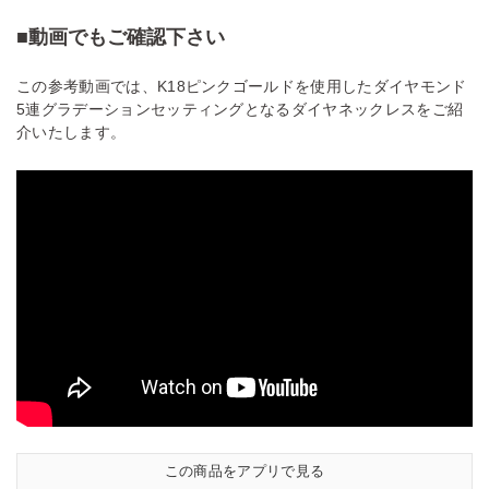
■動画でもご確認下さい
この参考動画では、K18ピンクゴールドを使用したダイヤモンド
5連グラデーションセッティングとなるダイヤネックレスをご紹
介いたします。
この商品をアプリで見る