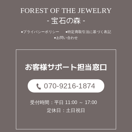
FOREST OF THE JEWELRY
- 宝石の森 -
●プライバシーポリシー
●特定商取引法に基づく表記
●お問い合わせ
お客様サポート担当窓口
070-9216-1874
受付時間：平日 11:00 ～ 17:00
定休日：土日祝日