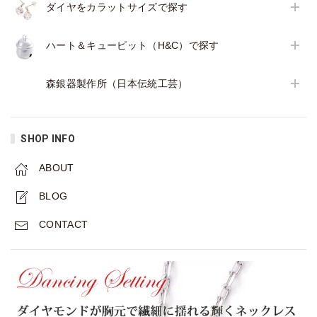
ダイヤをカラットサイズで探す
ハート＆キューピット（H&C）で探す
森銀器製作所（日本伝統工芸）
SHOP INFO
ABOUT
BLOG
CONTACT