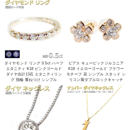
ダイヤモンド リング 0.5ct ハーフ
ピアス キュービックジルコニア
エタニティ K18 ピンクゴールド
K18 イエローゴールド フラワー
ダイヤ合計13石 エタニティリン
モチーフ 花 シンプル スタッド シ
グ 指輪 重ねつけ シンプル
リコン製ダブルロックキャッチ