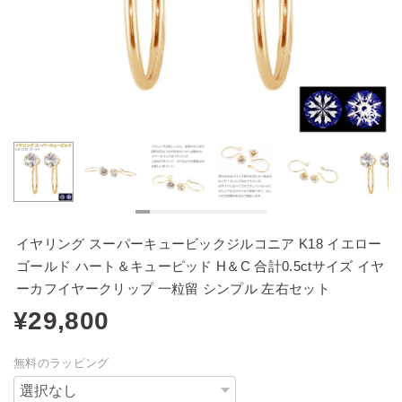
イヤリング スーパーキュービックジルコニア K18 イエロー
ゴールド ハート＆キューピッド H＆C 合計0.5ctサイズ イヤ
ーカフイヤークリップ 一粒留 シンプル 左右セット
¥29,800
無料のラッピング