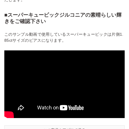
■スーパーキュービックジルコニアの素晴らしい輝
きをご確認下さい
このサンプル動画で使用しているスーパーキュービックは片側1.
85ctサイズのピアスになります。