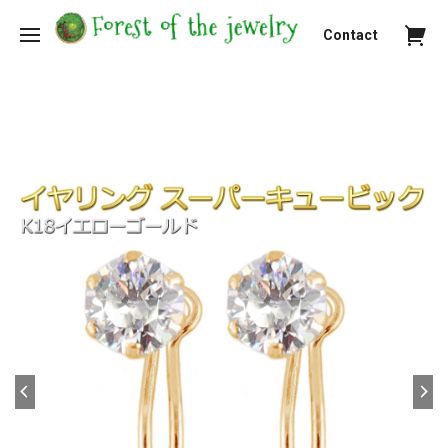
Contact