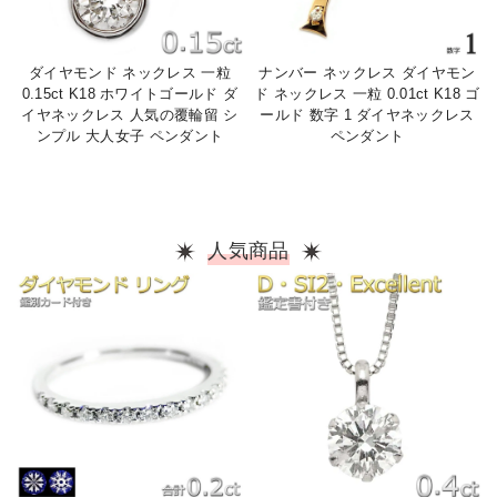
ダイヤモンド ネックレス 一粒
ナンバー ネックレス ダイヤモン
0.15ct K18 ホワイトゴールド ダ
ド ネックレス 一粒 0.01ct K18 ゴ
イヤネックレス 人気の覆輪留 シ
ールド 数字 1 ダイヤネックレス
ンプル 大人女子 ペンダント
ペンダント
人気商品