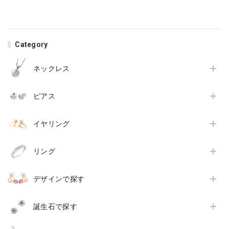
Category
ネックレス
ピアス
イヤリング
リング
デザインで探す
誕生石で探す