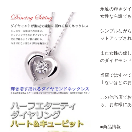
永遠の輝きダイ
女性なら誰でも
シンプルながら
ットアップされ
また女性の優し
のダイヤモンド
当店ではすべて
上ないほどのお
この他当店でお
ら、お客様にあ
■商品情報