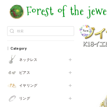
Category
ネックレス
ピアス
イヤリング
リング