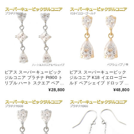
プル レディース 左右セット
【数量限定1点限り】
ピアス スーパーキュービック
ピアス スーパーキュービック
ジルコニア プラチナ Pt900 ト
ジルコニア K18 イエローゴー
リプル ハート スクエア ペアシ
ルド ペアシェイプ ドロップ シ
ェイプ シリコン製ダブルロッ
リコン製ダブルロックキャッチ
¥28,800
¥48,800
クキャッチ 高品質 スタッド シ
高品質 スタッド シンプル 左右
ンプル 左右セット
セット