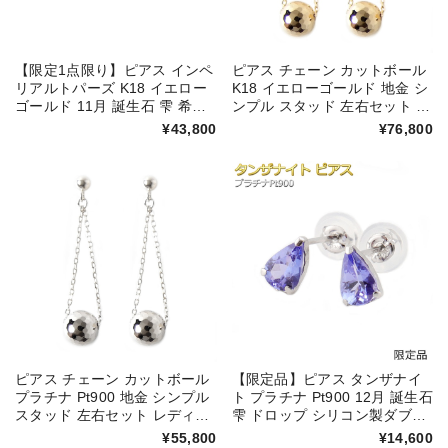
【限定1点限り】ピアス インペ
ピアス チェーン カットボール
リアルトパーズ K18 イエロー
K18 イエローゴールド 地金 シ
ゴールド 11月 誕生石 雫 希少
ンプル スタッド 左右セット レ
石 スタッド シンプル シリコン
ディース ダブルロックキャッ
¥43,800
¥76,800
製ダブルロックキャッチ
チ
ピアス チェーン カットボール
【限定品】ピアス タンザナイ
プラチナ Pt900 地金 シンプル
ト プラチナ Pt900 12月 誕生石
スタッド 左右セット レディー
雫 ドロップ シリコン製ダブル
ス ダブルロックキャッチ
ロックキャッチ スタッド シン
¥55,800
¥14,600