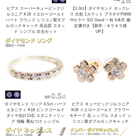
ピアス スーパーキュービックジ
【1.0ct】ダイヤモンド ネックレ
ルコニア K18 イエローゴールド
ス 大粒 1カラット プラチナPt900
ハート ラウンド シリコン製ダブ
Hカラー SI2 Good 一粒 6本爪 鑑
ルロックキャッチ 高品質 スタッ
定書付き【新作・キラキラ感
ド シンプル 左右セット
UP】
ダイヤモンド リング 0.5ct ハーフ
ピアス キュービックジルコニア
エタニティ K18 ピンクゴールド
K18 イエローゴールド フラワー
ダイヤ合計13石 エタニティリン
モチーフ 花 シンプル スタッド シ
グ 指輪 重ねつけ シンプル
リコン製ダブルロックキャッチ