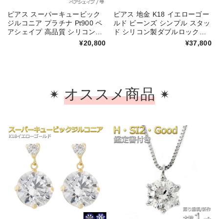
ピアス スーパーキュービック
ピアス 地金 K18 イエローゴー
ジルコニア プラチナ Pt900 ペ
ルド ビーンズ シンプル スタッ
アシェイプ 高品質 シリコン製
ド シリコン製ダブルロックキ
ダブルロックキャッチ仕様 一
ャッチ
¥20,800
¥37,800
粒留 シンプル スタッド 左右セ
ット
オススメ商品