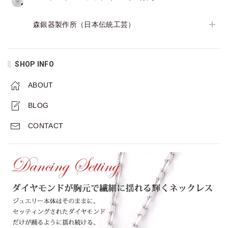
森銀器製作所（日本伝統工芸）
SHOP INFO
ABOUT
BLOG
CONTACT