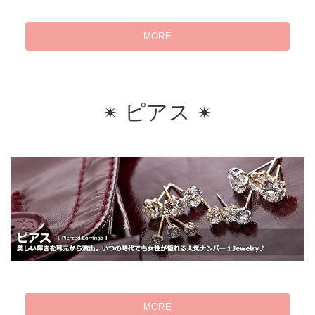
MORE
ピアス
MORE