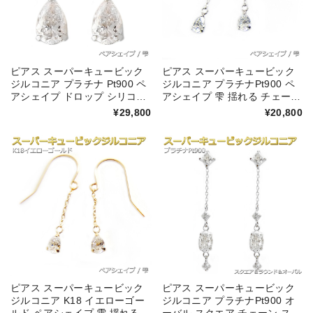
ピアス スーパーキュービック
ピアス スーパーキュービック
ジルコニア プラチナ Pt900 ペ
ジルコニア プラチナPt900 ペ
アシェイプ ドロップ シリコン
アシェイプ 雫 揺れる チェーン
製ダブルロックキャッチ 高品
高品質 フック シンプル 左右セ
¥29,800
¥20,800
質 スタッド シンプル 左右セッ
ット
ト
ピアス スーパーキュービック
ピアス スーパーキュービック
ジルコニア K18 イエローゴー
ジルコニア プラチナPt900 オ
ルド ペアシェイプ 雫 揺れる
ーバル スクエア チェーン スタ